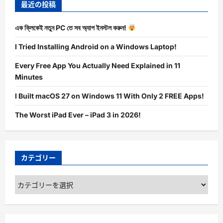
最近の投稿
এক ক্লিকেই নতুন PC তে সব অ্যাপ ইনস্টল করুন!
I Tried Installing Android on a Windows Laptop!
Every Free App You Actually Need Explained in 11
Minutes
I Built macOS 27 on Windows 11 With Only 2 FREE Apps!
The Worst iPad Ever – iPad 3 in 2026!
カテゴリー
カ
テ
ゴ
リ