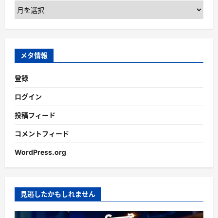
ア
ー
カ
イ
ブ
メタ情報
登録
ログイン
投稿フィード
コメントフィード
WordPress.org
見逃したかもしれません