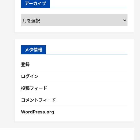
アーカイブ
ア
ー
カ
イ
ブ
メタ情報
登録
ログイン
投稿フィード
コメントフィード
WordPress.org