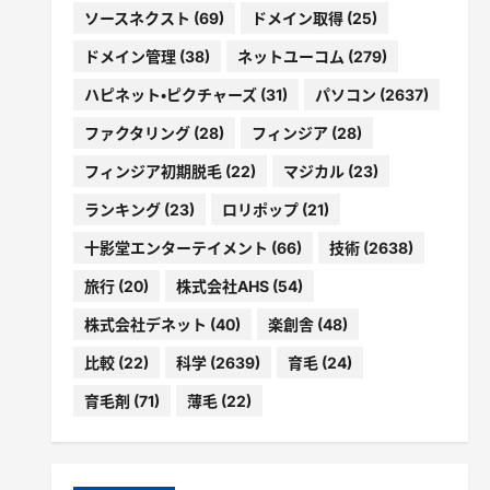
ソースネクスト
(69)
ドメイン取得
(25)
ドメイン管理
(38)
ネットユーコム
(279)
ハピネット・ピクチャーズ
(31)
パソコン
(2637)
ファクタリング
(28)
フィンジア
(28)
フィンジア初期脱毛
(22)
マジカル
(23)
ランキング
(23)
ロリポップ
(21)
十影堂エンターテイメント
(66)
技術
(2638)
旅行
(20)
株式会社AHS
(54)
株式会社デネット
(40)
楽創舎
(48)
比較
(22)
科学
(2639)
育毛
(24)
育毛剤
(71)
薄毛
(22)