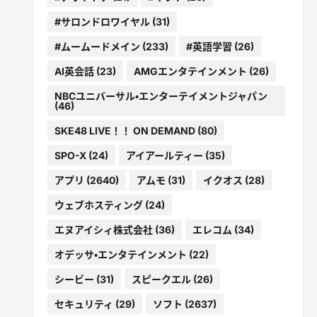
#サロンドロワイヤル
(31)
#ムームードメイン
(233)
#英語学習
(26)
AI英会話
(23)
AMGエンタテインメント
(26)
NBCユニバーサル・エンターテイメントジャパン
(46)
SKE48 LIVE！！ ON DEMAND
(80)
SPO-X
(24)
アイアールティー
(35)
アプリ
(2640)
アムモ
(31)
イクオス
(28)
ウェブホスティング
(24)
エヌアイシィ株式会社
(36)
エレコム
(34)
オデッサ・エンタテインメント
(22)
シービー
(31)
スピークエル
(26)
セキュリティ
(29)
ソフト
(2637)