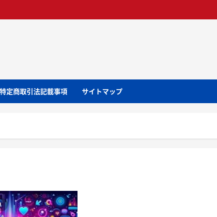
特定商取引法記載事項
サイトマップ
り