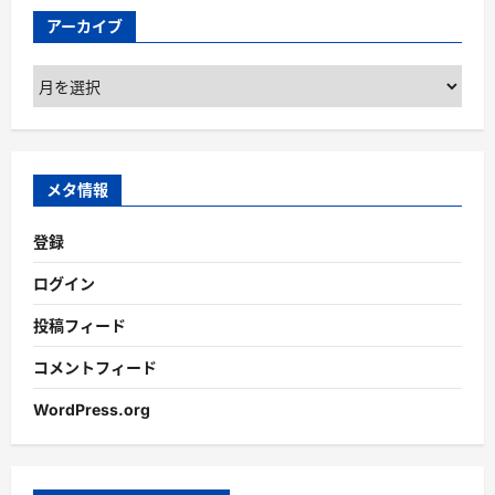
アーカイブ
ア
ー
カ
イ
ブ
メタ情報
登録
ログイン
投稿フィード
コメントフィード
WordPress.org