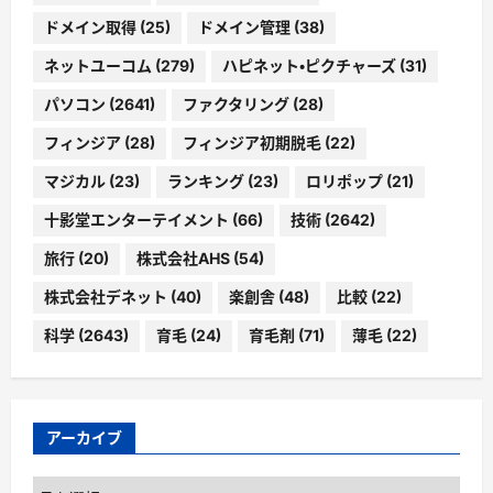
ドメイン取得
(25)
ドメイン管理
(38)
ネットユーコム
(279)
ハピネット・ピクチャーズ
(31)
パソコン
(2641)
ファクタリング
(28)
フィンジア
(28)
フィンジア初期脱毛
(22)
マジカル
(23)
ランキング
(23)
ロリポップ
(21)
十影堂エンターテイメント
(66)
技術
(2642)
旅行
(20)
株式会社AHS
(54)
株式会社デネット
(40)
楽創舎
(48)
比較
(22)
科学
(2643)
育毛
(24)
育毛剤
(71)
薄毛
(22)
アーカイブ
ア