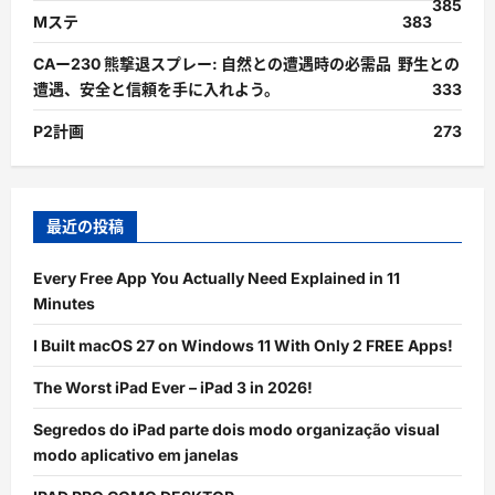
385
Mステ
383
CAー230 熊撃退スプレー: 自然との遭遇時の必需品 野生との
遭遇、安全と信頼を手に入れよう。
333
P2計画
273
最近の投稿
Every Free App You Actually Need Explained in 11
Minutes
I Built macOS 27 on Windows 11 With Only 2 FREE Apps!
The Worst iPad Ever – iPad 3 in 2026!
Segredos do iPad parte dois modo organização visual
modo aplicativo em janelas