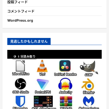
投稿フィード
コメントフィード
WordPress.org
見逃したかもしれません
1 分読み取り