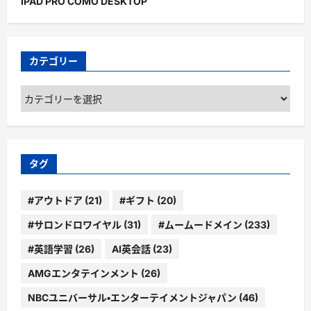
IPAD PRO COMO DESKTOP
カテゴリー
カ
テ
ゴ
リ
ー
タグ
#アウトドア
(21)
#ギフト
(20)
#サロンドロワイヤル
(31)
#ムームードメイン
(233)
#英語学習
(26)
AI英会話
(23)
AMGエンタテインメント
(26)
NBCユニバーサル・エンターテイメントジャパン
(46)