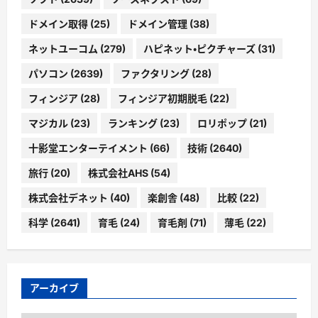
ドメイン取得
(25)
ドメイン管理
(38)
ネットユーコム
(279)
ハピネット・ピクチャーズ
(31)
パソコン
(2639)
ファクタリング
(28)
フィンジア
(28)
フィンジア初期脱毛
(22)
マジカル
(23)
ランキング
(23)
ロリポップ
(21)
十影堂エンターテイメント
(66)
技術
(2640)
旅行
(20)
株式会社AHS
(54)
株式会社デネット
(40)
楽創舎
(48)
比較
(22)
科学
(2641)
育毛
(24)
育毛剤
(71)
薄毛
(22)
アーカイブ