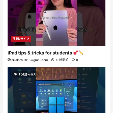
生活・ライフ
iPad tips & tricks for students
pikakichi2015@gmail.com
16時間前
0
1 分読み取り