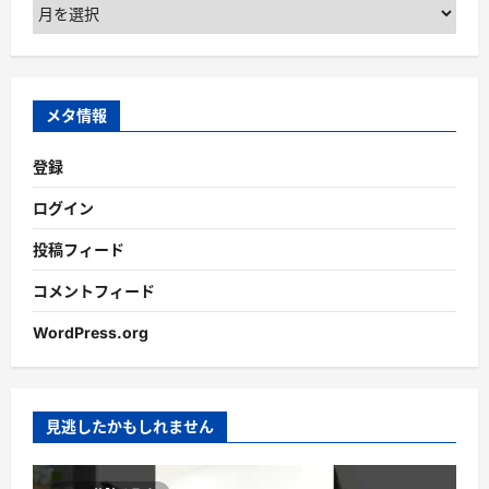
ア
ー
カ
イ
ブ
メタ情報
登録
ログイン
投稿フィード
コメントフィード
WordPress.org
見逃したかもしれません