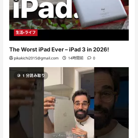
生活・ライフ
The Worst iPad Ever – iPad 3 in 2026!
pikakichi2015@gmail.com
14時間前
0
1 分読み取り