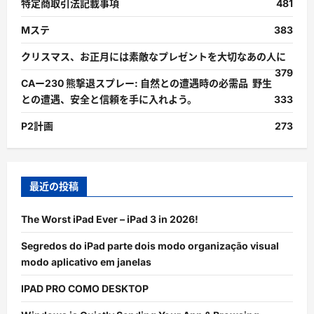
特定商取引法記載事項
481
Mステ
383
クリスマス、お正月には素敵なプレゼントを大切なあの人に
379
CAー230 熊撃退スプレー: 自然との遭遇時の必需品 野生
との遭遇、安全と信頼を手に入れよう。
333
P2計画
273
最近の投稿
The Worst iPad Ever – iPad 3 in 2026!
Segredos do iPad parte dois modo organização visual
modo aplicativo em janelas
IPAD PRO COMO DESKTOP