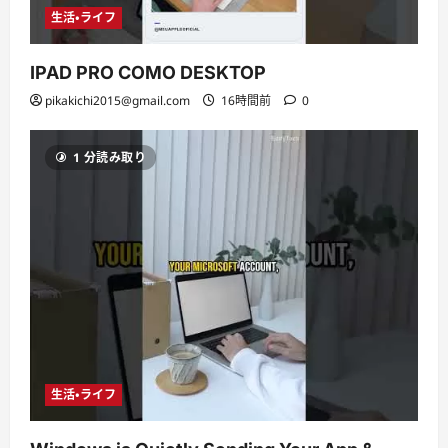
生活・ライフ
IPAD PRO COMO DESKTOP
pikakichi2015@gmail.com
16時間前
0
1 分読み取り
生活・ライフ