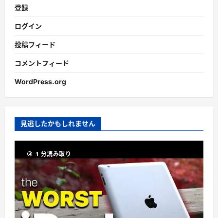
登録
ログイン
投稿フィード
コメントフィード
WordPress.org
見逃したかもしれません
1 分読み取り