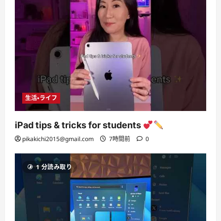
生活・ライフ
iPad tips & tricks for students
pikakichi2015@gmail.com
7時間前
0
1 分読み取り