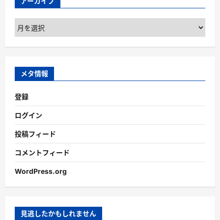
アーカイブ
ア
ー
カ
イ
ブ
メタ情報
登録
ログイン
投稿フィード
コメントフィード
WordPress.org
見逃したかもしれません