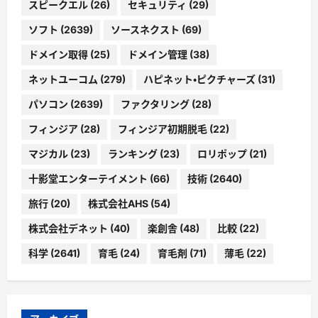
スピークエル
(26)
セキュリティ
(29)
ソフト
(2639)
ソースネクスト
(69)
ドメイン取得
(25)
ドメイン管理
(38)
ネットユーコム
(279)
ハピネット・ピクチャーズ
(31)
パソコン
(2639)
ファクタリング
(28)
フィンジア
(28)
フィンジア初期脱毛
(22)
マジカル
(23)
ランキング
(23)
ロリポップ
(21)
十影堂エンターテイメント
(66)
技術
(2640)
旅行
(20)
株式会社AHS
(54)
株式会社デネット
(40)
楽創舎
(48)
比較
(22)
科学
(2641)
育毛
(24)
育毛剤
(71)
薄毛
(22)