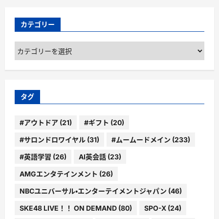
カテゴリー
カ
テ
ゴ
リ
ー
タグ
#アウトドア
(21)
#ギフト
(20)
#サロンドロワイヤル
(31)
#ムームードメイン
(233)
#英語学習
(26)
AI英会話
(23)
AMGエンタテインメント
(26)
NBCユニバーサル・エンターテイメントジャパン
(46)
SKE48 LIVE！！ ON DEMAND
(80)
SPO-X
(24)