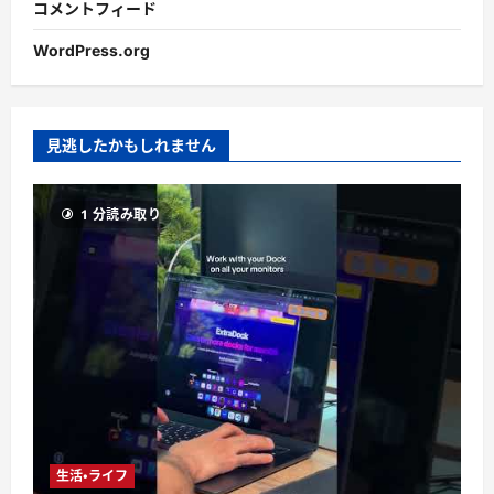
コメントフィード
WordPress.org
見逃したかもしれません
1 分読み取り
生活・ライフ