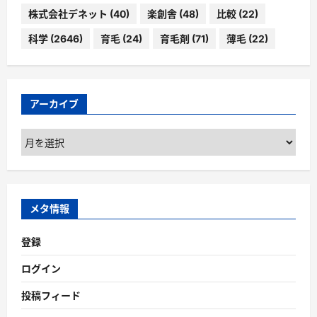
株式会社デネット
(40)
楽創舎
(48)
比較
(22)
科学
(2646)
育毛
(24)
育毛剤
(71)
薄毛
(22)
アーカイブ
ア
ー
カ
イ
ブ
メタ情報
登録
ログイン
投稿フィード