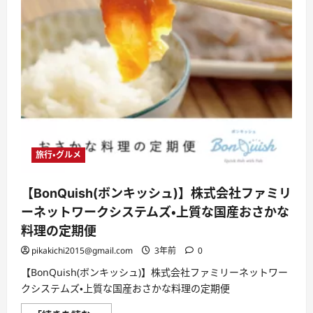
旅行・グルメ
【BonQuish(ボンキッシュ)】株式会社ファミリ
ーネットワークシステムズ・上質な国産おさかな
料理の定期便
pikakichi2015@gmail.com
3年前
0
【BonQuish(ボンキッシュ)】株式会社ファミリーネットワー
クシステムズ・上質な国産おさかな料理の定期便