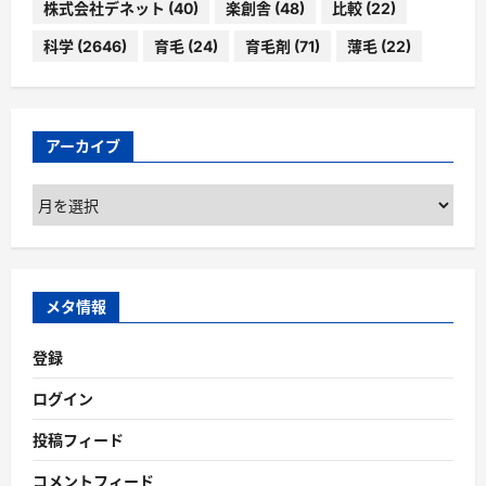
株式会社デネット
(40)
楽創舎
(48)
比較
(22)
科学
(2646)
育毛
(24)
育毛剤
(71)
薄毛
(22)
アーカイブ
ア
ー
カ
イ
ブ
メタ情報
登録
ログイン
投稿フィード
コメントフィード