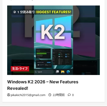
1 分読み取り
生活・ライフ
Windows K2 2026 – New Features
Revealed!
pikakichi2015@gmail.com
22時間前
0