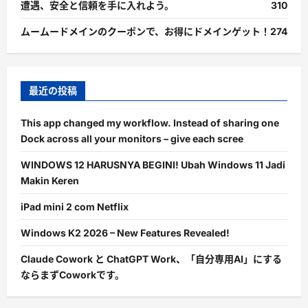
遭遇、安全と信頼を手に入れよう。
310
ムームードメインのクーポンで、お得にドメインゲット！
274
最近の投稿
This app changed my workflow. Instead of sharing one
Dock across all your monitors – give each scree
WINDOWS 12 HARUSNYA BEGINI! Ubah Windows 11 Jadi
Makin Keren
iPad mini 2 com Netflix
Windows K2 2026 – New Features Revealed!
Claude Cowork と ChatGPT Work、「自分専用AI」にする
ならまずCoworkです。