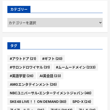
カテゴリー
カ
テ
ゴ
リ
ー
タグ
#アウトドア
(21)
#ギフト
(20)
#サロンドロワイヤル
(31)
#ムームードメイン
(233)
#英語学習
(26)
AI英会話
(23)
AMGエンタテインメント
(26)
NBCユニバーサル・エンターテイメントジャパン
(46)
SKE48 LIVE！！ ON DEMAND
(80)
SPO-X
(24)