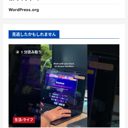
WordPress.org
見逃したかもしれません
1 分読み取り
生活・ライフ