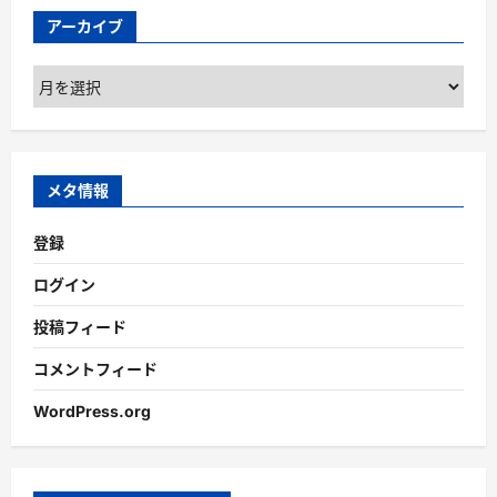
アーカイブ
ア
ー
カ
イ
ブ
メタ情報
登録
ログイン
投稿フィード
コメントフィード
WordPress.org