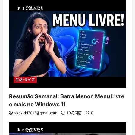
1 分読み取り
生活・ライフ
Resumão Semanal: Barra Menor, Menu Livre
e mais no Windows 11
pikakichi2015@gmail.com
19時間前
0
2 分読み取り