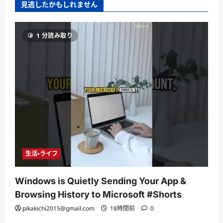
見逃したかもしれません
1 分読み取り
生活・ライフ
Windows is Quietly Sending Your App &
Browsing History to Microsoft #Shorts
pikakichi2015@gmail.com
18時間前
0