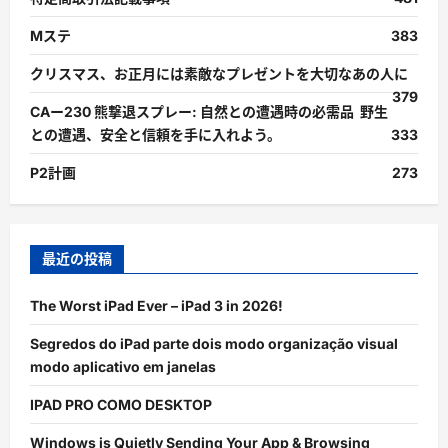
Mステ
383
クリスマス、お正月には素敵なプレゼントを大切なあの人に
379
CAー230 熊撃退スプレー: 自然との遭遇時の必需品 野生
との遭遇、安全と信頼を手に入れよう。
333
P2計画
273
最近の投稿
The Worst iPad Ever – iPad 3 in 2026!
Segredos do iPad parte dois modo organização visual
modo aplicativo em janelas
IPAD PRO COMO DESKTOP
Windows is Quietly Sending Your App & Browsing