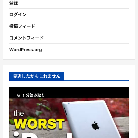
登録
ログイン
投稿フィード
コメントフィード
WordPress.org
見逃したかもしれません
1 分読み取り