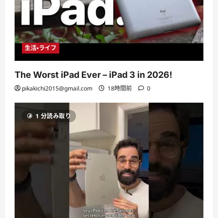
生活・ライフ
The Worst iPad Ever – iPad 3 in 2026!
pikakichi2015@gmail.com
18時間前
0
1 分読み取り