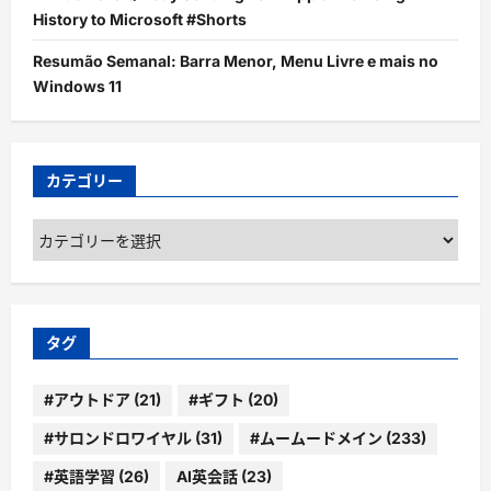
History to Microsoft #Shorts
Resumão Semanal: Barra Menor, Menu Livre e mais no
Windows 11
カテゴリー
カ
テ
ゴ
リ
ー
タグ
#アウトドア
(21)
#ギフト
(20)
#サロンドロワイヤル
(31)
#ムームードメイン
(233)
#英語学習
(26)
AI英会話
(23)