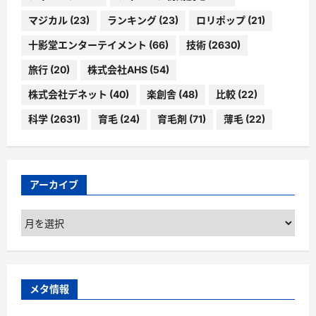
マジカル
(23)
ランキング
(23)
ロリポップ
(21)
十影堂エンターテイメント
(66)
技術
(2630)
旅行
(20)
株式会社AHS
(54)
株式会社デネット
(40)
楽創舎
(48)
比較
(22)
科学
(2631)
育毛
(24)
育毛剤
(71)
薄毛
(22)
アーカイブ
ア
ー
カ
イ
ブ
メタ情報