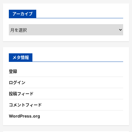
アーカイブ
ア
ー
カ
イ
ブ
メタ情報
登録
ログイン
投稿フィード
コメントフィード
WordPress.org