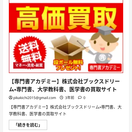
マネー・資産・副業
【専門書アカデミー】株式会社ブックスドリー
ム・専門書、大学教科書、医学書の買取サイト
pikakichi2015@gmail.com
3年前
0
【専門書アカデミー】株式会社ブックスドリーム・専門書、大
学教科書、医学書の買取サイト
【専
「続きを読む」
門