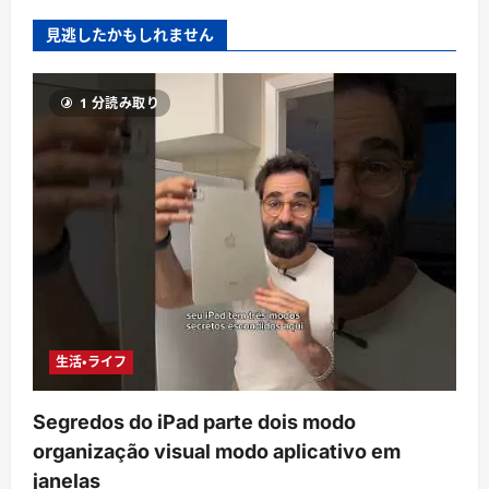
見逃したかもしれません
1 分読み取り
生活・ライフ
Segredos do iPad parte dois modo
organização visual modo aplicativo em
janelas