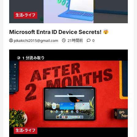
生活・ライフ
Microsoft Entra ID Device Secrets!
pikakichi2015@gmail.com
21時間前
0
1 分読み取り
生活・ライフ