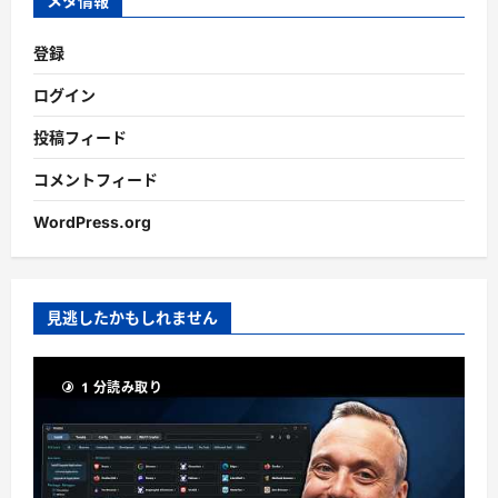
メタ情報
登録
ログイン
投稿フィード
コメントフィード
WordPress.org
見逃したかもしれません
1 分読み取り