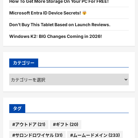
How To Get More Storage On Your PC For FREE!
Microsoft Entra ID Device Secrets!
Don’t Buy This Tablet Based on Launch Reviews.
Windows K2: BIG Changes Coming in 2026!
カテゴリー
カ
テ
ゴ
リ
ー
タグ
#アウトドア
(21)
#ギフト
(20)
#サロンドロワイヤル
(31)
#ムームードメイン
(233)