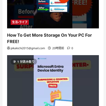
生活・ライフ
How To Get More Storage On Your PC For
FREE!
pikakichi2015@gmail.com
20時間前
0
1 分読み取り