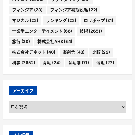
フィンジア
(28)
フィンジア初期脱毛
(22)
マジカル
(23)
ランキング
(23)
ロリポップ
(21)
十影堂エンターテイメント
(66)
技術
(2651)
旅行
(20)
株式会社AHS
(54)
株式会社デネット
(40)
楽創舎
(48)
比較
(22)
科学
(2652)
育毛
(24)
育毛剤
(71)
薄毛
(22)
アーカイブ
ア
ー
カ
イ
ブ