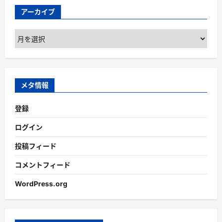
アーカイブ
ア
ー
カ
イ
ブ
メタ情報
登録
ログイン
投稿フィード
コメントフィード
WordPress.org