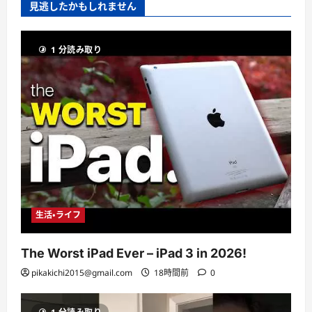
見逃したかもしれません
1 分読み取り
生活・ライフ
The Worst iPad Ever – iPad 3 in 2026!
pikakichi2015@gmail.com
18時間前
0