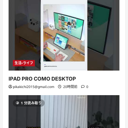
生活・ライフ
IPAD PRO COMO DESKTOP
pikakichi2015@gmail.com
20時間前
0
1 分読み取り