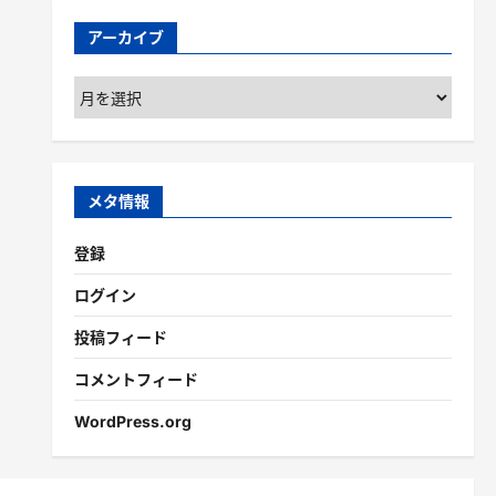
アーカイブ
ア
ー
カ
イ
ブ
メタ情報
登録
ログイン
投稿フィード
コメントフィード
WordPress.org