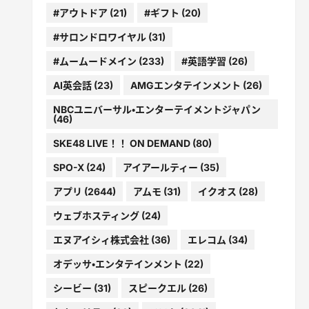
#アウトドア
(21)
#ギフト
(20)
#サロンドロワイヤル
(31)
#ムームードメイン
(233)
#英語学習
(26)
AI英会話
(23)
AMGエンタテインメント
(26)
NBCユニバーサル・エンターテイメントジャパン
(46)
SKE48 LIVE！！ ON DEMAND
(80)
SPO-X
(24)
アイアールティー
(35)
アプリ
(2644)
アムモ
(31)
イクオス
(28)
ウェブホスティング
(24)
エヌアイシィ株式会社
(36)
エレコム
(34)
オデッサ・エンタテインメント
(22)
シービー
(31)
スピークエル
(26)