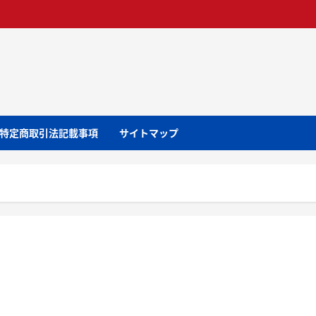
特定商取引法記載事項
サイトマップ