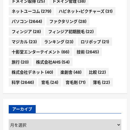
ドメイン取得
(25)
ドメイン管理
(38)
ネットユーコム
(279)
ハピネット・ピクチャーズ
(31)
パソコン
(2644)
ファクタリング
(28)
フィンジア
(28)
フィンジア初期脱毛
(22)
マジカル
(23)
ランキング
(23)
ロリポップ
(21)
十影堂エンターテイメント
(66)
技術
(2645)
旅行
(20)
株式会社AHS
(54)
株式会社デネット
(40)
楽創舎
(48)
比較
(22)
科学
(2646)
育毛
(24)
育毛剤
(71)
薄毛
(22)
アーカイブ
ア
ー