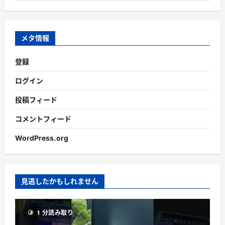
カ
イ
ブ
メタ情報
登録
ログイン
投稿フィード
コメントフィード
WordPress.org
見逃したかもしれません
1 分読み取り