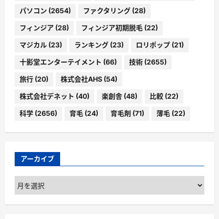
パソコン
(2654)
ファクタリング
(28)
フィンジア
(28)
フィンジア初期脱毛
(22)
マジカル
(23)
ランキング
(23)
ロリポップ
(21)
十影堂エンターテイメント
(66)
技術
(2655)
旅行
(20)
株式会社AHS
(54)
株式会社デネット
(40)
楽創舎
(48)
比較
(22)
科学
(2656)
育毛
(24)
育毛剤
(71)
薄毛
(22)
アーカイブ
ア
ー
カ
イ