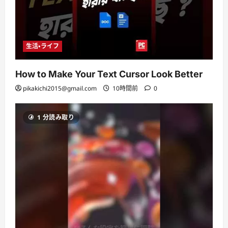
生活・ライフ
How to Make Your Text Cursor Look Better
pikakichi2015@gmail.com
10時間前
0
1 分読み取り