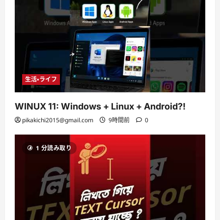
生活・ライフ
WINUX 11: Windows + Linux + Android?!
pikakichi2015@gmail.com
9時間前
0
1 分読み取り