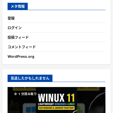
ブ
メタ情報
登録
ログイン
投稿フィード
コメントフィード
WordPress.org
見逃したかもしれません
1 分読み取り