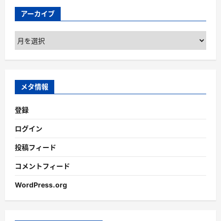
アーカイブ
ア
ー
カ
イ
ブ
メタ情報
登録
ログイン
投稿フィード
コメントフィード
WordPress.org