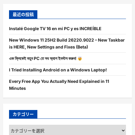
最近の投稿
Instalé Google TV 16 en mi PC y es INCREÍBLE
New Windows 11 25H2 Build 26220.9022 – New Taskbar
is HERE, New Settings and Fixes (Beta)
এক ক্লিকেই নতুন PC তে সব অ্যাপ ইনস্টল করুন!
I Tried Installing Android on a Windows Laptop!
Every Free App You Actually Need Explained in 11
Minutes
カテゴリー
カ
テ