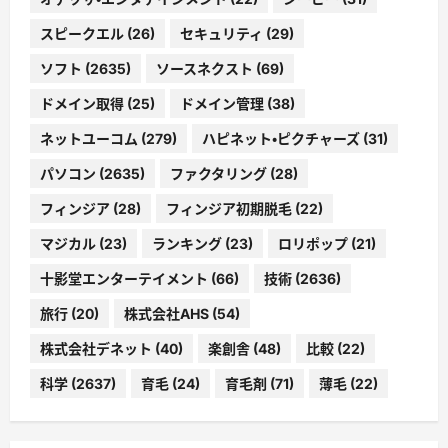
スピークエル
(26)
セキュリティ
(29)
ソフト
(2635)
ソースネクスト
(69)
ドメイン取得
(25)
ドメイン管理
(38)
ネットユーコム
(279)
ハピネット・ピクチャーズ
(31)
パソコン
(2635)
ファクタリング
(28)
フィンジア
(28)
フィンジア初期脱毛
(22)
マジカル
(23)
ランキング
(23)
ロリポップ
(21)
十影堂エンターテイメント
(66)
技術
(2636)
旅行
(20)
株式会社AHS
(54)
株式会社デネット
(40)
楽創舎
(48)
比較
(22)
科学
(2637)
育毛
(24)
育毛剤
(71)
薄毛
(22)