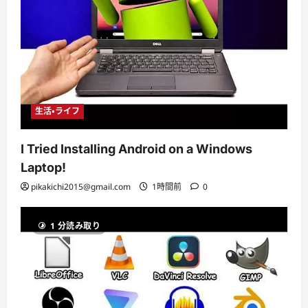
生活・ライフ
I Tried Installing Android on a Windows
Laptop!
pikakichi2015@gmail.com
1時間前
0
1 分読み取り