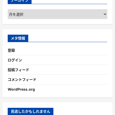
アーカイブ
ア
ー
カ
イ
ブ
メタ情報
登録
ログイン
投稿フィード
コメントフィード
WordPress.org
見逃したかもしれません