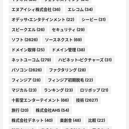
エヌアイシィ株式会社
(36)
エレコム
(34)
オデッサ・エンタテインメント
(22)
シービー
(31)
スピークエル
(26)
セキュリティ
(29)
ソフト
(2626)
ソースネクスト
(69)
ドメイン取得
(25)
ドメイン管理
(38)
ネットユーコム
(279)
ハピネット・ピクチャーズ
(31)
パソコン
(2626)
ファクタリング
(28)
フィンジア
(28)
フィンジア初期脱毛
(22)
マジカル
(23)
ランキング
(23)
ロリポップ
(21)
十影堂エンターテイメント
(66)
技術
(2627)
旅行
(20)
株式会社AHS
(54)
株式会社デネット
(40)
楽創舎
(48)
比較
(22)