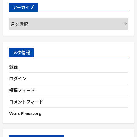
アーカイブ
ア
ー
カ
イ
ブ
メタ情報
登録
ログイン
投稿フィード
コメントフィード
WordPress.org