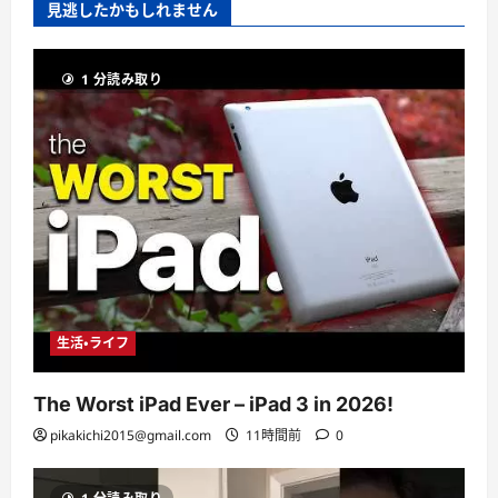
見逃したかもしれません
1 分読み取り
生活・ライフ
The Worst iPad Ever – iPad 3 in 2026!
pikakichi2015@gmail.com
11時間前
0