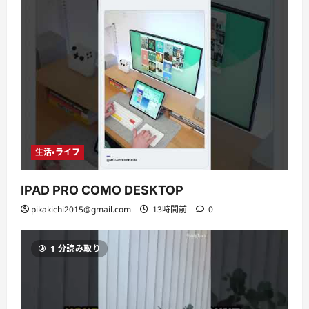
生活・ライフ
IPAD PRO COMO DESKTOP
pikakichi2015@gmail.com
13時間前
0
1 分読み取り