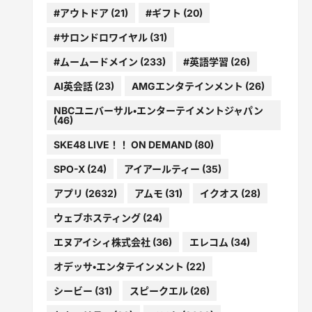
#アウトドア
(21)
#ギフト
(20)
#サロンドロワイヤル
(31)
#ムームードメイン
(233)
#英語学習
(26)
AI英会話
(23)
AMGエンタテインメント
(26)
NBCユニバーサル・エンターテイメントジャパン
(46)
SKE48 LIVE！！ ON DEMAND
(80)
SPO-X
(24)
アイアールティー
(35)
アプリ
(2632)
アムモ
(31)
イクオス
(28)
ウェブホスティング
(24)
エヌアイシィ株式会社
(36)
エレコム
(34)
オデッサ・エンタテインメント
(22)
シービー
(31)
スピークエル
(26)