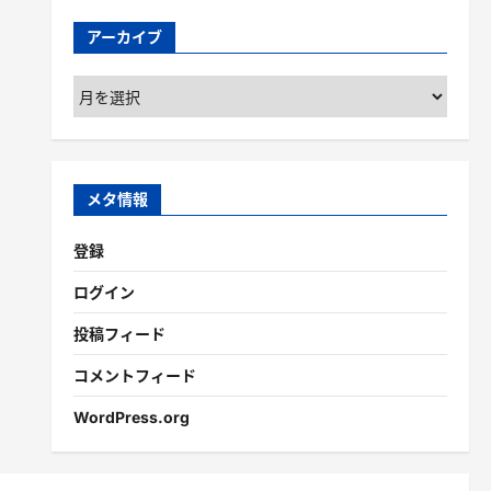
アーカイブ
ア
ー
カ
イ
ブ
メタ情報
登録
ログイン
投稿フィード
コメントフィード
WordPress.org