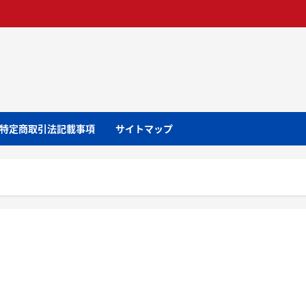
特定商取引法記載事項
サイトマップ