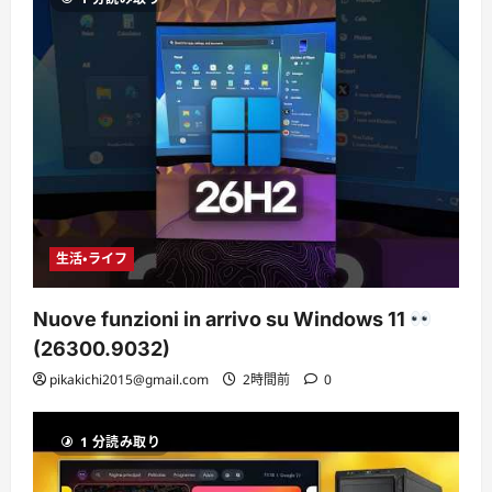
生活・ライフ
Nuove funzioni in arrivo su Windows 11
(26300.9032)
pikakichi2015@gmail.com
2時間前
0
1 分読み取り