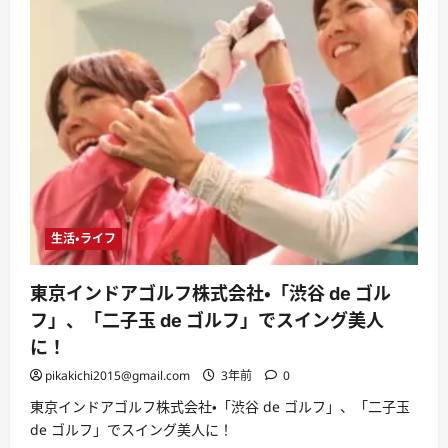
生活・ライフ
東京インドアゴルフ株式会社・「渋谷 de ゴル
フ」、「二子玉 de ゴルフ」でスイング美人
に！
pikakichi2015@gmail.com
3年前
0
東京インドアゴルフ株式会社・「渋谷 de ゴルフ」、「二子玉
de ゴルフ」でスイング美人に！