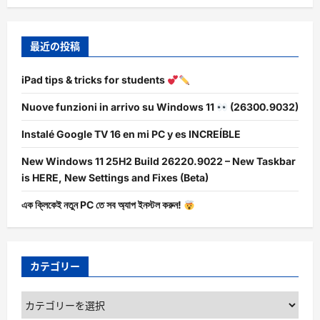
最近の投稿
iPad tips & tricks for students
Nuove funzioni in arrivo su Windows 11
(26300.9032)
Instalé Google TV 16 en mi PC y es INCREÍBLE
New Windows 11 25H2 Build 26220.9022 – New Taskbar
is HERE, New Settings and Fixes (Beta)
এক ক্লিকেই নতুন PC তে সব অ্যাপ ইনস্টল করুন!
カテゴリー
カ
テ