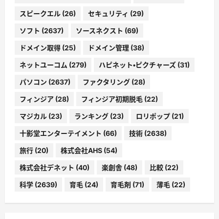
スピークエル
(26)
セキュリティ
(29)
ソフト
(2637)
ソースネクスト
(69)
ドメイン取得
(25)
ドメイン管理
(38)
ネットユーコム
(279)
ハピネット・ピクチャーズ
(31)
パソコン
(2637)
ファクタリング
(28)
フィンジア
(28)
フィンジア初期脱毛
(22)
マジカル
(23)
ランキング
(23)
ロリポップ
(21)
十影堂エンターテイメント
(66)
技術
(2638)
旅行
(20)
株式会社AHS
(54)
株式会社デネット
(40)
楽創舎
(48)
比較
(22)
科学
(2639)
育毛
(24)
育毛剤
(71)
薄毛
(22)