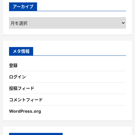
アーカイブ
ア
ー
カ
イ
ブ
メタ情報
登録
ログイン
投稿フィード
コメントフィード
WordPress.org