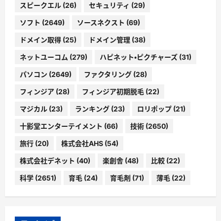
スピークエル
(26)
セキュリティ
(29)
ソフト
(2649)
ソースネクスト
(69)
ドメイン取得
(25)
ドメイン管理
(38)
ネットユーコム
(279)
ハピネット・ピクチャーズ
(31)
パソコン
(2649)
ファクタリング
(28)
フィンジア
(28)
フィンジア初期脱毛
(22)
マジカル
(23)
ランキング
(23)
ロリポップ
(21)
十影堂エンターテイメント
(66)
技術
(2650)
旅行
(20)
株式会社AHS
(54)
株式会社デネット
(40)
楽創舎
(48)
比較
(22)
科学
(2651)
育毛
(24)
育毛剤
(71)
薄毛
(22)