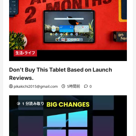
生活・ライフ
Don’t Buy This Tablet Based on Launch
Reviews.
pikakichi2015@gmail.com
5時間前
0
1 分読み取り