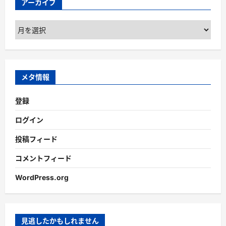
アーカイブ
ア
ー
カ
イ
ブ
メタ情報
登録
ログイン
投稿フィード
コメントフィード
WordPress.org
見逃したかもしれません