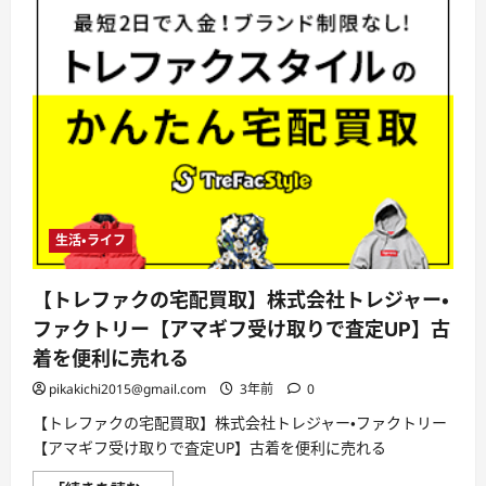
生活・ライフ
【トレファクの宅配買取】株式会社トレジャー・
ファクトリー【アマギフ受け取りで査定UP】古
着を便利に売れる
pikakichi2015@gmail.com
3年前
0
【トレファクの宅配買取】株式会社トレジャー・ファクトリー
【アマギフ受け取りで査定UP】古着を便利に売れる