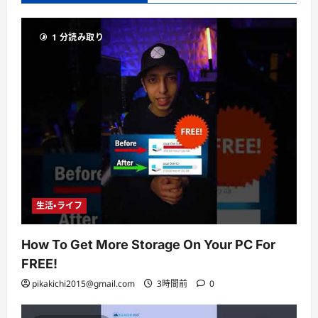
1 分読み取り
生活・ライフ
How To Get More Storage On Your PC For
FREE!
pikakichi2015@gmail.com
3時間前
0