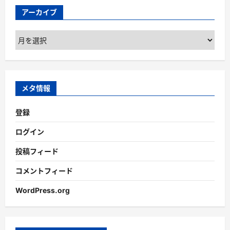
アーカイブ
ア
ー
カ
イ
ブ
メタ情報
登録
ログイン
投稿フィード
コメントフィード
WordPress.org