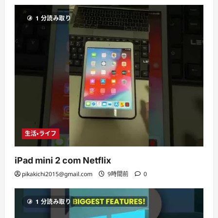
1 分読み取り
生活・ライフ
iPad mini 2 com Netflix
pikakichi2015@gmail.com
9時間前
0
1 分読み取り