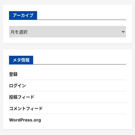
アーカイブ
ア
ー
カ
イ
ブ
メタ情報
登録
ログイン
投稿フィード
コメントフィード
WordPress.org