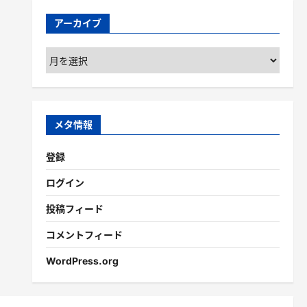
アーカイブ
ア
ー
カ
イ
ブ
メタ情報
登録
ログイン
投稿フィード
コメントフィード
WordPress.org