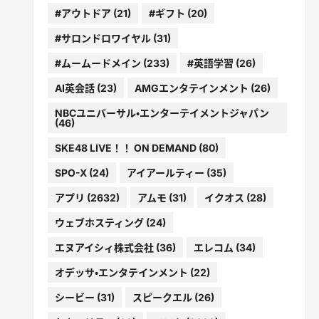
#アウトドア
(21)
#ギフト
(20)
#サロンドロワイヤル
(31)
#ムームードメイン
(233)
#英語学習
(26)
AI英会話
(23)
AMGエンタテインメント
(26)
NBCユニバーサル・エンターテイメントジャパン
(46)
SKE48 LIVE！！ ON DEMAND
(80)
SPO-X
(24)
アイアールティー
(35)
アプリ
(2632)
アムモ
(31)
イクオス
(28)
ウェブホスティング
(24)
エヌアイシィ株式会社
(36)
エレコム
(34)
オデッサ・エンタテインメント
(22)
シービー
(31)
スピークエル
(26)