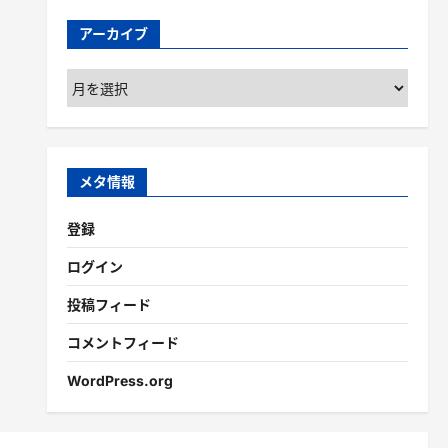
アーカイブ
ア
ー
カ
イ
ブ
メタ情報
登録
ログイン
投稿フィード
コメントフィード
WordPress.org