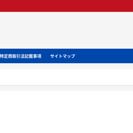
特定商取引法記載事項
サイトマップ