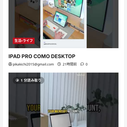
生活・ライフ
IPAD PRO COMO DESKTOP
pikakichi2015@gmail.com
21時間前
0
1 分読み取り