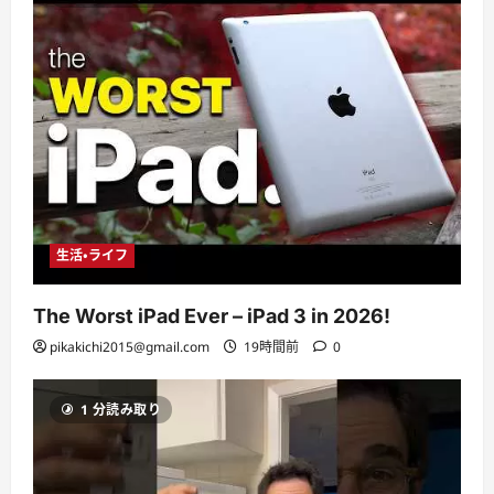
生活・ライフ
The Worst iPad Ever – iPad 3 in 2026!
pikakichi2015@gmail.com
19時間前
0
1 分読み取り