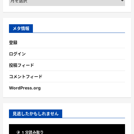
ー
カ
イ
ブ
メタ情報
登録
ログイン
投稿フィード
コメントフィード
WordPress.org
見逃したかもしれません
1 分読み取り