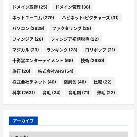
ドメイン取得
(25)
ドメイン管理
(38)
ネットユーコム
(279)
ハピネット・ピクチャーズ
(31)
パソコン
(2629)
ファクタリング
(28)
フィンジア
(28)
フィンジア初期脱毛
(22)
マジカル
(23)
ランキング
(23)
ロリポップ
(21)
十影堂エンターテイメント
(66)
技術
(2630)
旅行
(20)
株式会社AHS
(54)
株式会社デネット
(40)
楽創舎
(48)
比較
(22)
科学
(2631)
育毛
(24)
育毛剤
(71)
薄毛
(22)
アーカイブ
ア