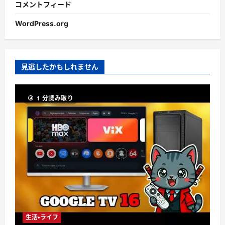
コメントフィード
WordPress.org
見逃したかもしれません
1 分読み取り
生活・ライフ