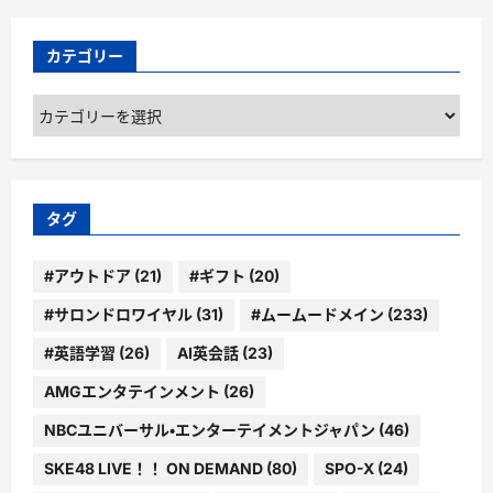
カテゴリー
カ
テ
ゴ
リ
ー
タグ
#アウトドア
(21)
#ギフト
(20)
#サロンドロワイヤル
(31)
#ムームードメイン
(233)
#英語学習
(26)
AI英会話
(23)
AMGエンタテインメント
(26)
NBCユニバーサル・エンターテイメントジャパン
(46)
SKE48 LIVE！！ ON DEMAND
(80)
SPO-X
(24)