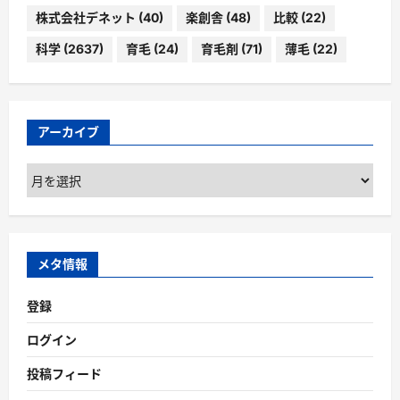
株式会社デネット
(40)
楽創舎
(48)
比較
(22)
科学
(2637)
育毛
(24)
育毛剤
(71)
薄毛
(22)
アーカイブ
ア
ー
カ
イ
ブ
メタ情報
登録
ログイン
投稿フィード