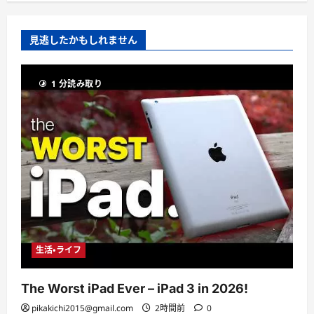
見逃したかもしれません
1 分読み取り
生活・ライフ
The Worst iPad Ever – iPad 3 in 2026!
pikakichi2015@gmail.com
2時間前
0