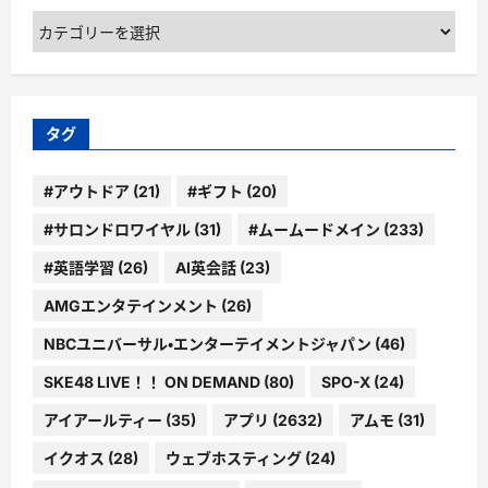
カ
テ
ゴ
リ
ー
タグ
#アウトドア
(21)
#ギフト
(20)
#サロンドロワイヤル
(31)
#ムームードメイン
(233)
#英語学習
(26)
AI英会話
(23)
AMGエンタテインメント
(26)
NBCユニバーサル・エンターテイメントジャパン
(46)
SKE48 LIVE！！ ON DEMAND
(80)
SPO-X
(24)
アイアールティー
(35)
アプリ
(2632)
アムモ
(31)
イクオス
(28)
ウェブホスティング
(24)