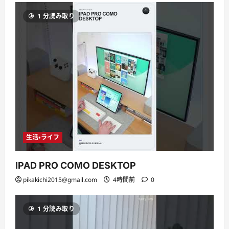
1 分読み取り
生活・ライフ
IPAD PRO COMO DESKTOP
pikakichi2015@gmail.com
4時間前
0
1 分読み取り