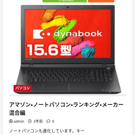
パソコン
アマゾン・ノートパソコン・ランキング・メーカー
混合編
admin
3年前
0
ノートパソコンも進化しています。キー