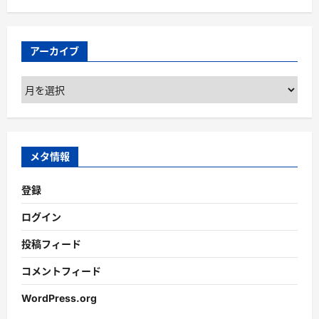
アーカイブ
ア
ー
カ
イ
ブ
メタ情報
登録
ログイン
投稿フィード
コメントフィード
WordPress.org