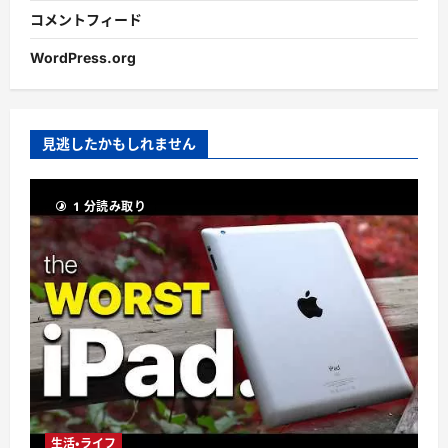
コメントフィード
WordPress.org
見逃したかもしれません
1 分読み取り
生活・ライフ