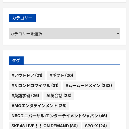
カテゴリー
カ
テ
ゴ
リ
ー
タグ
#アウトドア
(21)
#ギフト
(20)
#サロンドロワイヤル
(31)
#ムームードメイン
(233)
#英語学習
(26)
AI英会話
(23)
AMGエンタテインメント
(26)
NBCユニバーサル・エンターテイメントジャパン
(46)
SKE48 LIVE！！ ON DEMAND
(80)
SPO-X
(24)