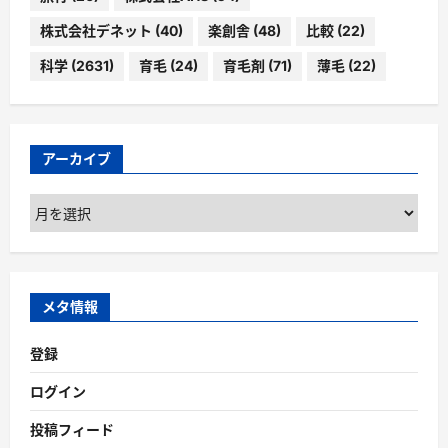
株式会社デネット
(40)
楽創舎
(48)
比較
(22)
科学
(2631)
育毛
(24)
育毛剤
(71)
薄毛
(22)
アーカイブ
ア
ー
カ
イ
ブ
メタ情報
登録
ログイン
投稿フィード