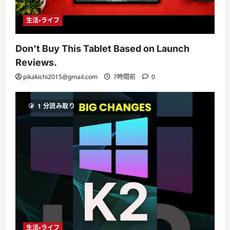
生活・ライフ
Don’t Buy This Tablet Based on Launch
Reviews.
pikakichi2015@gmail.com
7時間前
0
1 分読み取り
生活・ライフ