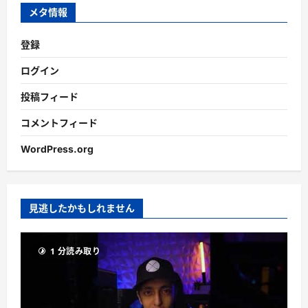
ブ
メタ情報
登録
ログイン
投稿フィード
コメントフィード
WordPress.org
見逃したかもしれません
1 分読み取り