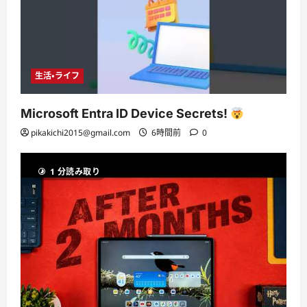
生活・ライフ
Microsoft Entra ID Device Secrets!
pikakichi2015@gmail.com
6時間前
0
1 分読み取り