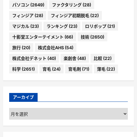
パソコン
(2649)
ファクタリング
(28)
フィンジア
(28)
フィンジア初期脱毛
(22)
マジカル
(23)
ランキング
(23)
ロリポップ
(21)
十影堂エンターテイメント
(66)
技術
(2650)
旅行
(20)
株式会社AHS
(54)
株式会社デネット
(40)
楽創舎
(48)
比較
(22)
科学
(2651)
育毛
(24)
育毛剤
(71)
薄毛
(22)
アーカイブ
ア
ー
カ
イ