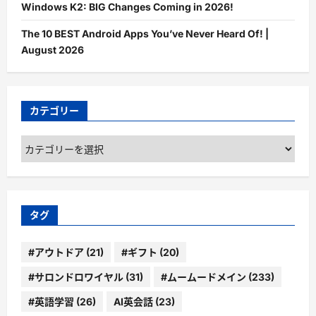
Windows K2: BIG Changes Coming in 2026!
The 10 BEST Android Apps You’ve Never Heard Of! |
August 2026
カテゴリー
カ
テ
ゴ
リ
ー
タグ
#アウトドア
(21)
#ギフト
(20)
#サロンドロワイヤル
(31)
#ムームードメイン
(233)
#英語学習
(26)
AI英会話
(23)