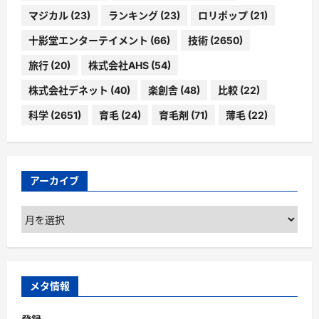
マジカル
(23)
ランキング
(23)
ロリポップ
(21)
十影堂エンターテイメント
(66)
技術
(2650)
旅行
(20)
株式会社AHS
(54)
株式会社デネット
(40)
楽創舎
(48)
比較
(22)
科学
(2651)
育毛
(24)
育毛剤
(71)
薄毛
(22)
アーカイブ
ア
ー
カ
イ
ブ
メタ情報