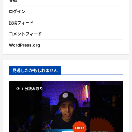
登録
ログイン
投稿フィード
コメントフィード
WordPress.org
見逃したかもしれません
1 分読み取り