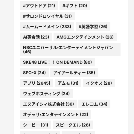
#アウトドア
(21)
#ギフト
(20)
#サロンドロワイヤル
(31)
#ムームードメイン
(233)
#英語学習
(26)
AI英会話
(23)
AMGエンタテインメント
(26)
NBCユニバーサル・エンターテイメントジャパン
(46)
SKE48 LIVE！！ ON DEMAND
(80)
SPO-X
(24)
アイアールティー
(35)
アプリ
(2645)
アムモ
(31)
イクオス
(28)
ウェブホスティング
(24)
エヌアイシィ株式会社
(36)
エレコム
(34)
オデッサ・エンタテインメント
(22)
シービー
(31)
スピークエル
(26)