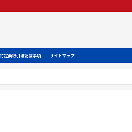
特定商取引法記載事項
サイトマップ