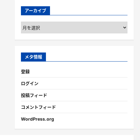
アーカイブ
ア
ー
カ
イ
ブ
メタ情報
登録
ログイン
投稿フィード
コメントフィード
WordPress.org