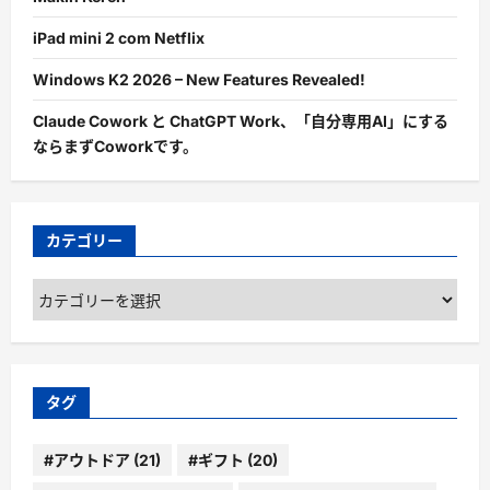
iPad mini 2 com Netflix
Windows K2 2026 – New Features Revealed!
Claude Cowork と ChatGPT Work、「自分専用AI」にする
ならまずCoworkです。
カテゴリー
カ
テ
ゴ
リ
ー
タグ
#アウトドア
(21)
#ギフト
(20)