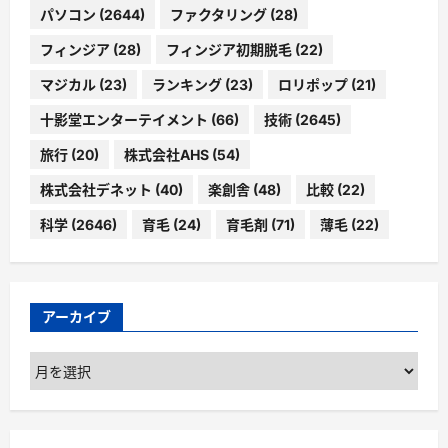
パソコン
(2644)
ファクタリング
(28)
フィンジア
(28)
フィンジア初期脱毛
(22)
マジカル
(23)
ランキング
(23)
ロリポップ
(21)
十影堂エンターテイメント
(66)
技術
(2645)
旅行
(20)
株式会社AHS
(54)
株式会社デネット
(40)
楽創舎
(48)
比較
(22)
科学
(2646)
育毛
(24)
育毛剤
(71)
薄毛
(22)
アーカイブ
ア
ー
カ
イ