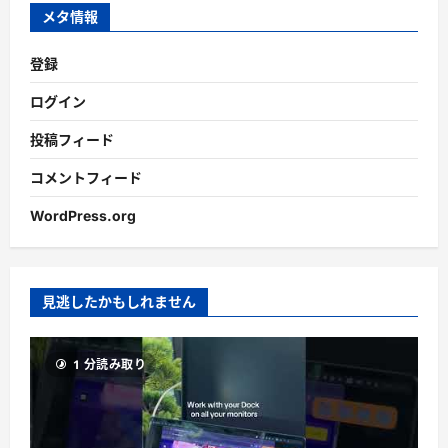
ブ
メタ情報
登録
ログイン
投稿フィード
コメントフィード
WordPress.org
見逃したかもしれません
1 分読み取り