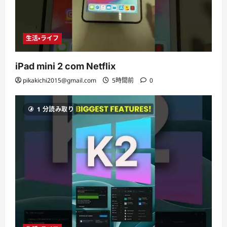
生活・ライフ
iPad mini 2 com Netflix
pikakichi2015@gmail.com
5時間前
0
1 分読み取り