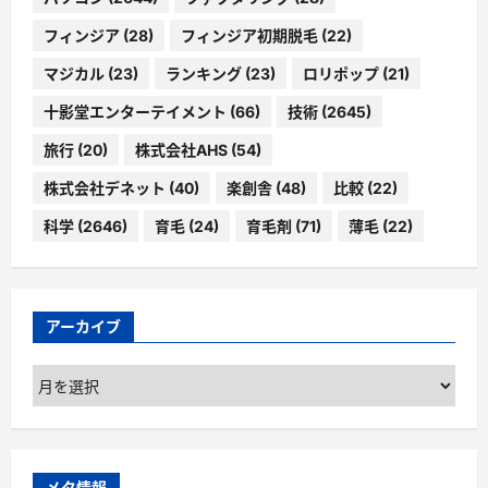
フィンジア
(28)
フィンジア初期脱毛
(22)
マジカル
(23)
ランキング
(23)
ロリポップ
(21)
十影堂エンターテイメント
(66)
技術
(2645)
旅行
(20)
株式会社AHS
(54)
株式会社デネット
(40)
楽創舎
(48)
比較
(22)
科学
(2646)
育毛
(24)
育毛剤
(71)
薄毛
(22)
アーカイブ
ア
ー
カ
イ
ブ
メタ情報