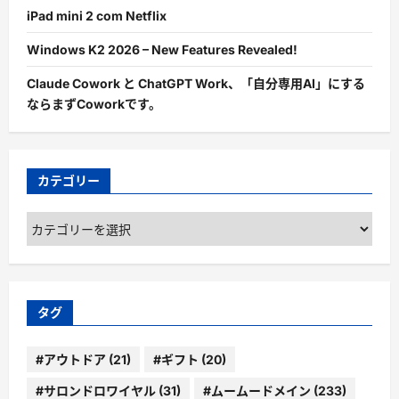
iPad mini 2 com Netflix
Windows K2 2026 – New Features Revealed!
Claude Cowork と ChatGPT Work、「自分専用AI」にする
ならまずCoworkです。
カテゴリー
カ
テ
ゴ
リ
ー
タグ
#アウトドア
(21)
#ギフト
(20)
#サロンドロワイヤル
(31)
#ムームードメイン
(233)