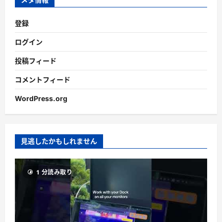
登録
ログイン
投稿フィード
コメントフィード
WordPress.org
見逃したかもしれません
1 分読み取り