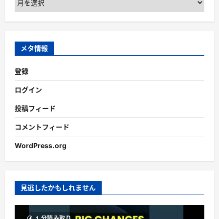
ー
カ
イ
ブ
メタ情報
登録
ログイン
投稿フィード
コメントフィード
WordPress.org
見逃したかもしれません
1 分読み取り