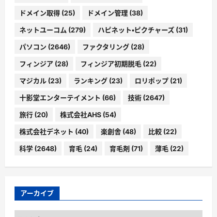
ドメイン取得
(25)
ドメイン管理
(38)
ネットユーコム
(279)
ハピネット・ピクチャーズ
(31)
パソコン
(2646)
ファクタリング
(28)
フィンジア
(28)
フィンジア初期脱毛
(22)
マジカル
(23)
ランキング
(23)
ロリポップ
(21)
十影堂エンターテイメント
(66)
技術
(2647)
旅行
(20)
株式会社AHS
(54)
株式会社デネット
(40)
楽創舎
(48)
比較
(22)
科学
(2648)
育毛
(24)
育毛剤
(71)
薄毛
(22)
アーカイブ
ア