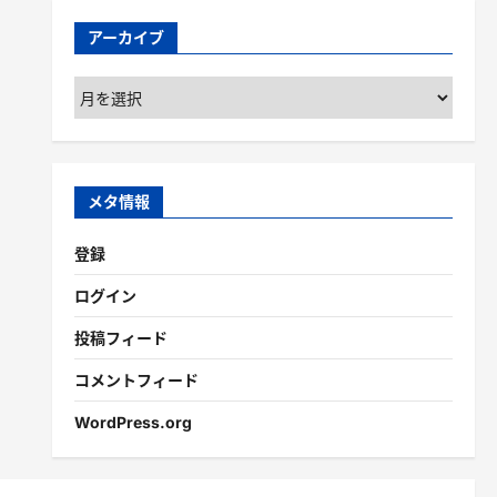
アーカイブ
ア
ー
カ
イ
ブ
メタ情報
登録
ログイン
投稿フィード
コメントフィード
WordPress.org