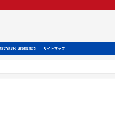
特定商取引法記載事項
サイトマップ