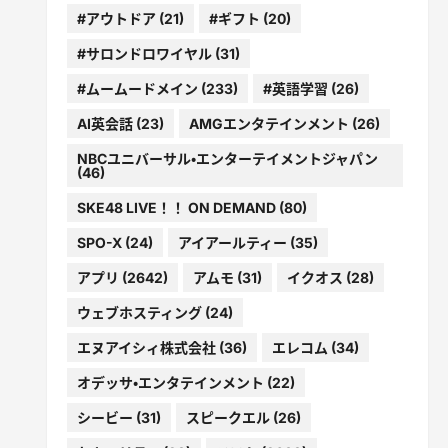
#アウトドア
(21)
#ギフト
(20)
#サロンドロワイヤル
(31)
#ムームードメイン
(233)
#英語学習
(26)
AI英会話
(23)
AMGエンタテインメント
(26)
NBCユニバーサル・エンターテイメントジャパン
(46)
SKE48 LIVE！！ ON DEMAND
(80)
SPO-X
(24)
アイアールティー
(35)
アプリ
(2642)
アムモ
(31)
イクオス
(28)
ウェブホスティング
(24)
エヌアイシィ株式会社
(36)
エレコム
(34)
オデッサ・エンタテインメント
(22)
シービー
(31)
スピークエル
(26)