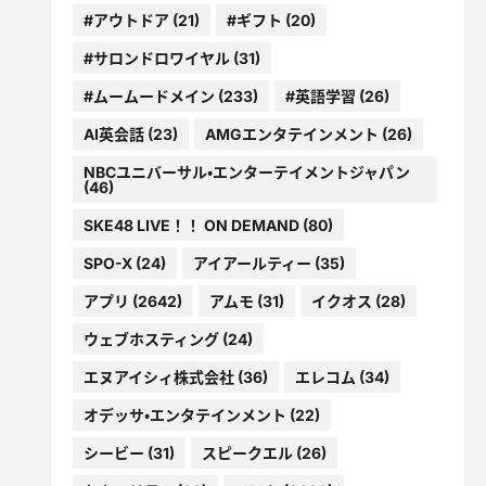
#アウトドア
(21)
#ギフト
(20)
#サロンドロワイヤル
(31)
#ムームードメイン
(233)
#英語学習
(26)
AI英会話
(23)
AMGエンタテインメント
(26)
NBCユニバーサル・エンターテイメントジャパン
(46)
SKE48 LIVE！！ ON DEMAND
(80)
SPO-X
(24)
アイアールティー
(35)
アプリ
(2642)
アムモ
(31)
イクオス
(28)
ウェブホスティング
(24)
エヌアイシィ株式会社
(36)
エレコム
(34)
オデッサ・エンタテインメント
(22)
シービー
(31)
スピークエル
(26)