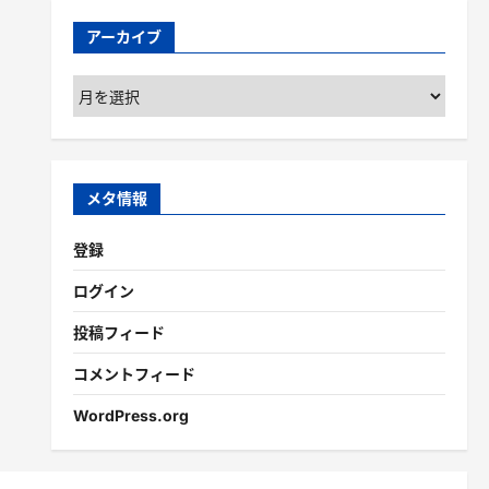
アーカイブ
ア
ー
カ
イ
ブ
メタ情報
登録
ログイン
投稿フィード
コメントフィード
WordPress.org