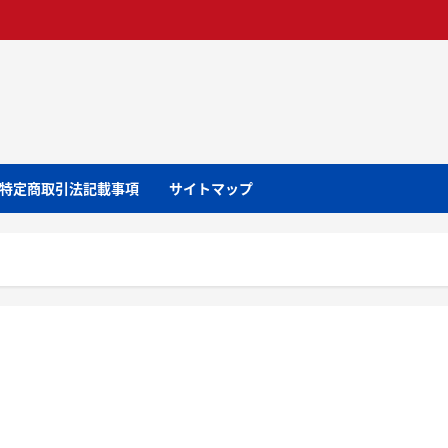
特定商取引法記載事項
サイトマップ