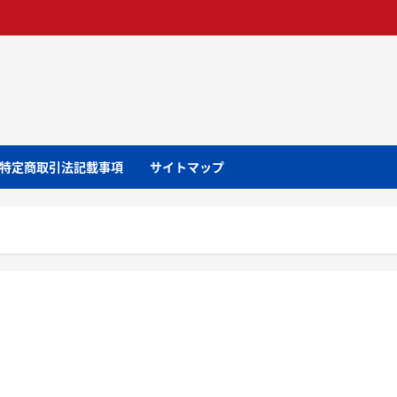
特定商取引法記載事項
サイトマップ