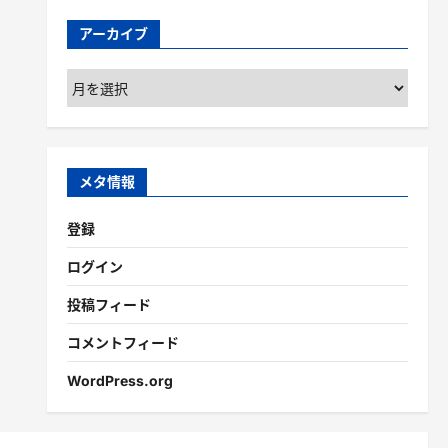
アーカイブ
ア
ー
カ
イ
ブ
メタ情報
登録
ログイン
投稿フィード
コメントフィード
WordPress.org