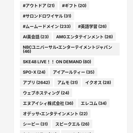
#アウトドア
(21)
#ギフト
(20)
#サロンドロワイヤル
(31)
#ムームードメイン
(233)
#英語学習
(26)
AI英会話
(23)
AMGエンタテインメント
(26)
NBCユニバーサル・エンターテイメントジャパン
(46)
SKE48 LIVE！！ ON DEMAND
(80)
SPO-X
(24)
アイアールティー
(35)
アプリ
(2642)
アムモ
(31)
イクオス
(28)
ウェブホスティング
(24)
エヌアイシィ株式会社
(36)
エレコム
(34)
オデッサ・エンタテインメント
(22)
シービー
(31)
スピークエル
(26)