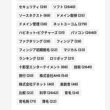
セキュリティ
(29)
ソフト
(2640)
ソースネクスト
(69)
ドメイン取得
(25)
ドメイン管理
(38)
ネットユーコム
(279)
ハピネット・ピクチャーズ
(31)
パソコン
(2640)
ファクタリング
(28)
フィンジア
(28)
フィンジア初期脱毛
(22)
マジカル
(23)
ランキング
(23)
ロリポップ
(21)
十影堂エンターテイメント
(66)
技術
(2641)
旅行
(20)
株式会社AHS
(54)
株式会社デネット
(40)
楽創舎
(48)
比較
(22)
科学
(2642)
育毛
(24)
育毛剤
(71)
薄毛
(22)