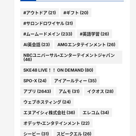
#アウトドア
(21)
#ギフト
(20)
#サロンドロワイヤル
(31)
#ムームードメイン
(233)
#英語学習
(26)
AI英会話
(23)
AMGエンタテインメント
(26)
NBCユニバーサル・エンターテイメントジャパン
(46)
SKE48 LIVE！！ ON DEMAND
(80)
SPO-X
(24)
アイアールティー
(35)
アプリ
(2643)
アムモ
(31)
イクオス
(28)
ウェブホスティング
(24)
エヌアイシィ株式会社
(36)
エレコム
(34)
オデッサ・エンタテインメント
(22)
シービー
(31)
スピークエル
(26)