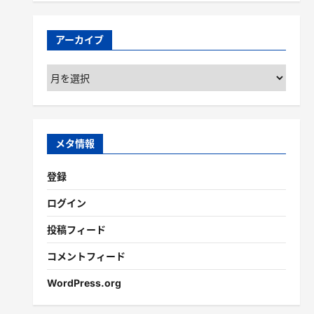
アーカイブ
ア
ー
カ
イ
ブ
メタ情報
登録
ログイン
投稿フィード
コメントフィード
WordPress.org