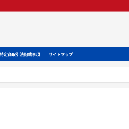
特定商取引法記載事項
サイトマップ