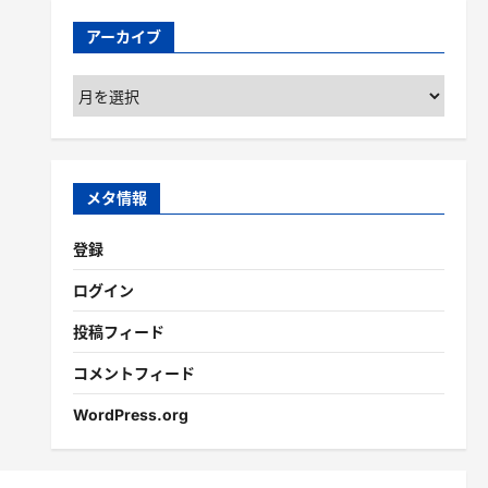
アーカイブ
ア
ー
カ
イ
ブ
メタ情報
登録
ログイン
投稿フィード
コメントフィード
WordPress.org