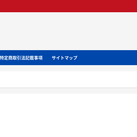
特定商取引法記載事項
サイトマップ