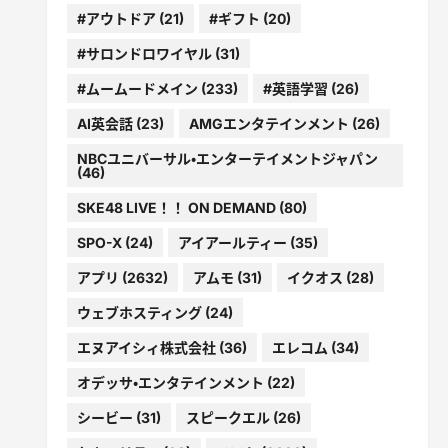
#アウトドア
(21)
#ギフト
(20)
#サロンドロワイヤル
(31)
#ムームードメイン
(233)
#英語学習
(26)
AI英会話
(23)
AMGエンタテインメント
(26)
NBCユニバーサル・エンターテイメントジャパン
(46)
SKE48 LIVE！！ ON DEMAND
(80)
SPO-X
(24)
アイアールティー
(35)
アプリ
(2632)
アムモ
(31)
イクオス
(28)
ウェブホスティング
(24)
エヌアイシィ株式会社
(36)
エレコム
(34)
オデッサ・エンタテインメント
(22)
シービー
(31)
スピークエル
(26)