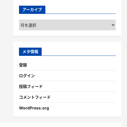
アーカイブ
ア
ー
カ
イ
ブ
メタ情報
登録
ログイン
投稿フィード
コメントフィード
WordPress.org