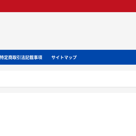
特定商取引法記載事項
サイトマップ