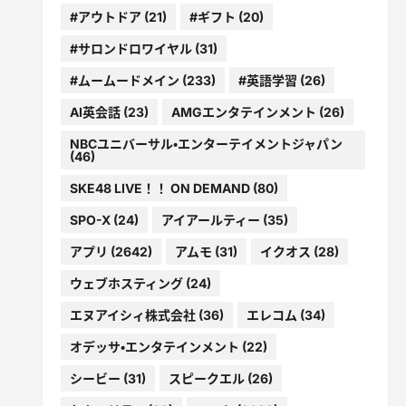
#アウトドア
(21)
#ギフト
(20)
#サロンドロワイヤル
(31)
#ムームードメイン
(233)
#英語学習
(26)
AI英会話
(23)
AMGエンタテインメント
(26)
NBCユニバーサル・エンターテイメントジャパン
(46)
SKE48 LIVE！！ ON DEMAND
(80)
SPO-X
(24)
アイアールティー
(35)
アプリ
(2642)
アムモ
(31)
イクオス
(28)
ウェブホスティング
(24)
エヌアイシィ株式会社
(36)
エレコム
(34)
オデッサ・エンタテインメント
(22)
シービー
(31)
スピークエル
(26)