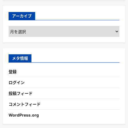
アーカイブ
ア
ー
カ
イ
ブ
メタ情報
登録
ログイン
投稿フィード
コメントフィード
WordPress.org