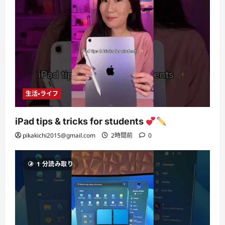
生活・ライフ
iPad tips & tricks for students
pikakichi2015@gmail.com
2時間前
0
1 分読み取り