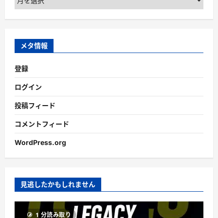
ー
カ
イ
ブ
メタ情報
登録
ログイン
投稿フィード
コメントフィード
WordPress.org
見逃したかもしれません
1 分読み取り