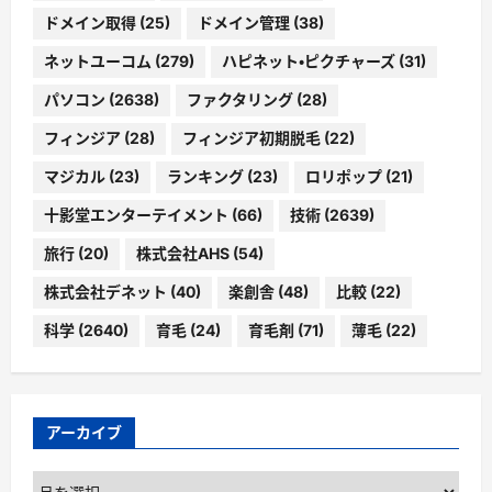
ドメイン取得
(25)
ドメイン管理
(38)
ネットユーコム
(279)
ハピネット・ピクチャーズ
(31)
パソコン
(2638)
ファクタリング
(28)
フィンジア
(28)
フィンジア初期脱毛
(22)
マジカル
(23)
ランキング
(23)
ロリポップ
(21)
十影堂エンターテイメント
(66)
技術
(2639)
旅行
(20)
株式会社AHS
(54)
株式会社デネット
(40)
楽創舎
(48)
比較
(22)
科学
(2640)
育毛
(24)
育毛剤
(71)
薄毛
(22)
アーカイブ
ア