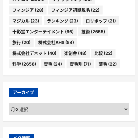
フィンジア
(28)
フィンジア初期脱毛
(22)
マジカル
(23)
ランキング
(23)
ロリポップ
(21)
十影堂エンターテイメント
(66)
技術
(2655)
旅行
(20)
株式会社AHS
(54)
株式会社デネット
(40)
楽創舎
(48)
比較
(22)
科学
(2656)
育毛
(24)
育毛剤
(71)
薄毛
(22)
アーカイブ
ア
ー
カ
イ
ブ
メタ情報