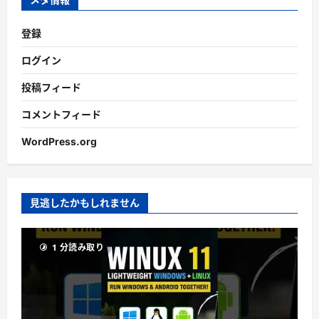
登録
ログイン
投稿フィード
コメントフィード
WordPress.org
見逃したかもしれません
1 分読み取り