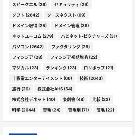
スピークエル
(26)
セキュリティ
(29)
ソフト
(2642)
ソースネクスト
(69)
ドメイン取得
(25)
ドメイン管理
(38)
ネットユーコム
(279)
ハピネット・ピクチャーズ
(31)
パソコン
(2642)
ファクタリング
(28)
フィンジア
(28)
フィンジア初期脱毛
(22)
マジカル
(23)
ランキング
(23)
ロリポップ
(21)
十影堂エンターテイメント
(66)
技術
(2643)
旅行
(20)
株式会社AHS
(54)
株式会社デネット
(40)
楽創舎
(48)
比較
(22)
科学
(2644)
育毛
(24)
育毛剤
(71)
薄毛
(22)