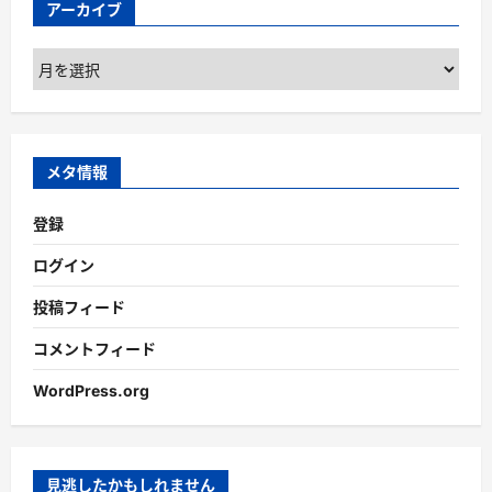
アーカイブ
ア
ー
カ
イ
ブ
メタ情報
登録
ログイン
投稿フィード
コメントフィード
WordPress.org
見逃したかもしれません