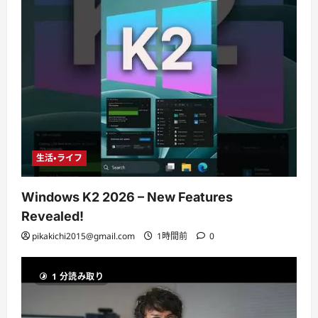
生活・ライフ
Windows K2 2026 – New Features
Revealed!
pikakichi2015@gmail.com
1時間前
0
1 分読み取り