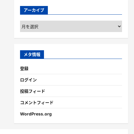
アーカイブ
ア
ー
カ
イ
ブ
メタ情報
登録
ログイン
投稿フィード
コメントフィード
WordPress.org