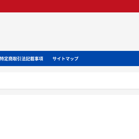
特定商取引法記載事項
サイトマップ