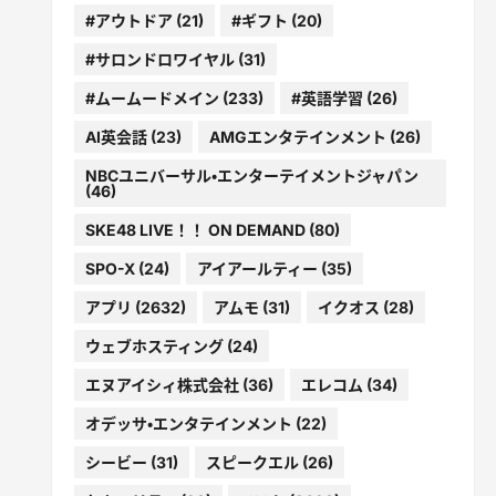
#アウトドア
(21)
#ギフト
(20)
#サロンドロワイヤル
(31)
#ムームードメイン
(233)
#英語学習
(26)
AI英会話
(23)
AMGエンタテインメント
(26)
NBCユニバーサル・エンターテイメントジャパン
(46)
SKE48 LIVE！！ ON DEMAND
(80)
SPO-X
(24)
アイアールティー
(35)
アプリ
(2632)
アムモ
(31)
イクオス
(28)
ウェブホスティング
(24)
エヌアイシィ株式会社
(36)
エレコム
(34)
オデッサ・エンタテインメント
(22)
シービー
(31)
スピークエル
(26)